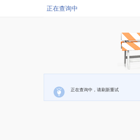
正在查询中
正在查询中，请刷新重试